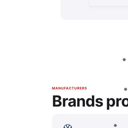
MANUFACTURERS
Brands pr