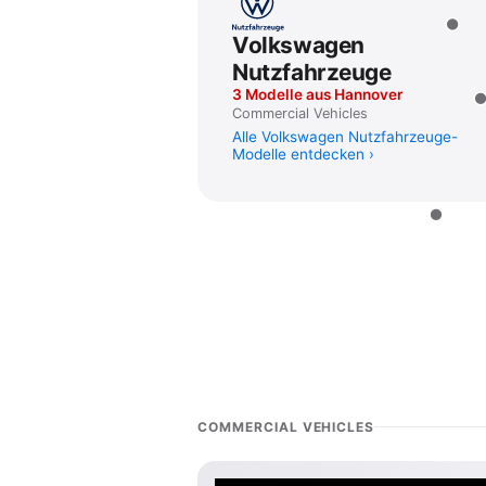
Volkswagen
Nutzfahrzeuge
3 Modelle aus Hannover
Commercial Vehicles
Alle Volkswagen Nutzfahrzeuge-
Modelle entdecken
COMMERCIAL VEHICLES