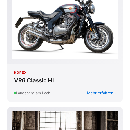
HOREX
VR6 Classic HL
Mehr erfahren
Landsberg am Lech