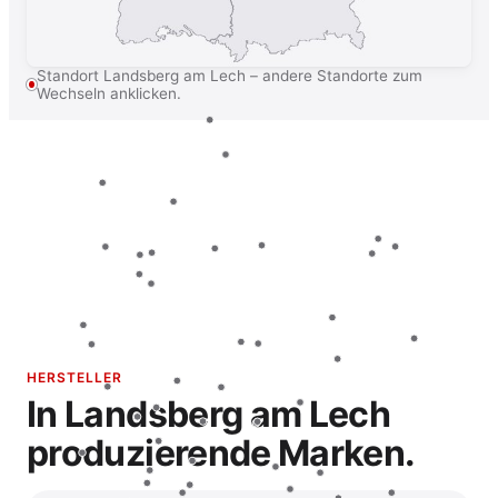
Standort Landsberg am Lech – andere Standorte zum
Wechseln anklicken.
HERSTELLER
In Landsberg am Lech
produzierende Marken.