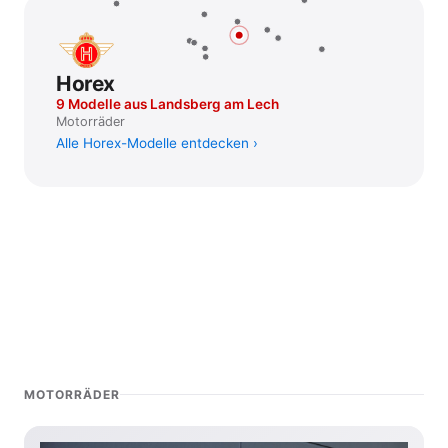
Horex
9 Modelle aus Landsberg am Lech
Motorräder
Alle Horex-Modelle entdecken
MOTORRÄDER