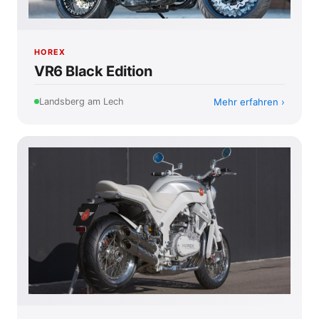
HOREX
VR6 Black Edition
Mehr erfahren
Landsberg am Lech