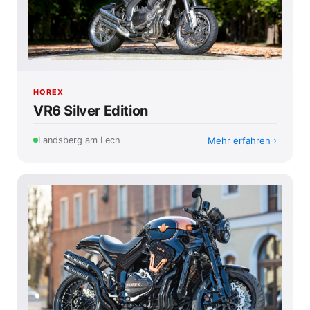
HOREX
VR6 Silver Edition
Mehr erfahren
Landsberg am Lech