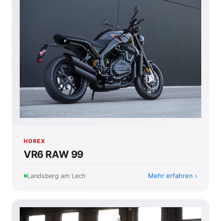
HOREX
VR6 RAW 99
Mehr erfahren
Landsberg am Lech