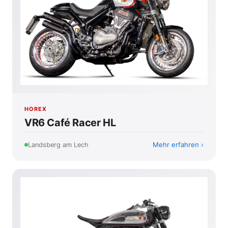
HOREX
VR6 Café Racer HL
Mehr erfahren
Landsberg am Lech