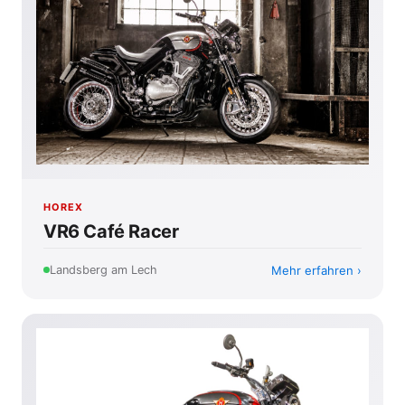
HOREX
VR6 Café Racer
Mehr erfahren
Landsberg am Lech