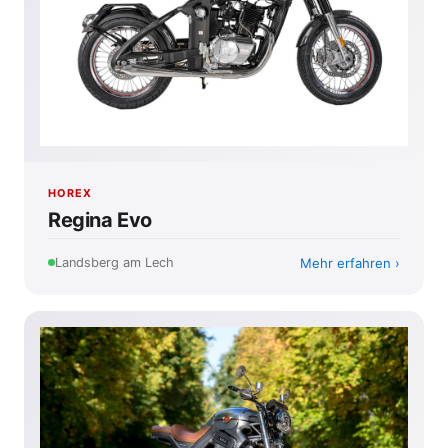
HOREX
Regina Evo
Mehr erfahren
Landsberg am Lech