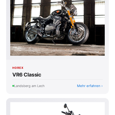
HOREX
VR6 Classic
Mehr erfahren
Landsberg am Lech