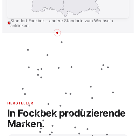
Standort Fockbek – andere Standorte zum Wechseln
anklicken.
HERSTELLER
In Fockbek produzierende
Marken.