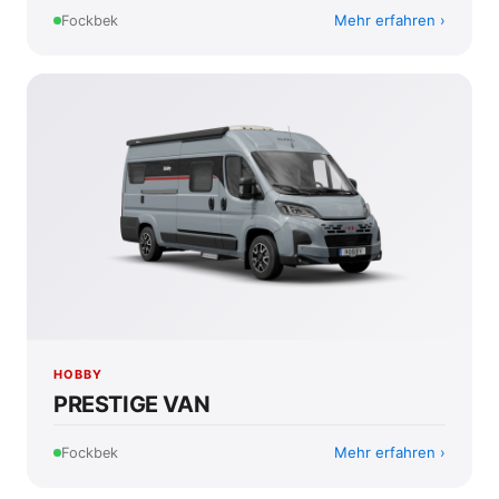
Mehr erfahren
Fockbek
HOBBY
PRESTIGE VAN
Mehr erfahren
Fockbek