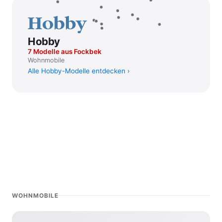
Hobby
7 Modelle aus Fockbek
Wohnmobile
Alle Hobby-Modelle entdecken
WOHNMOBILE