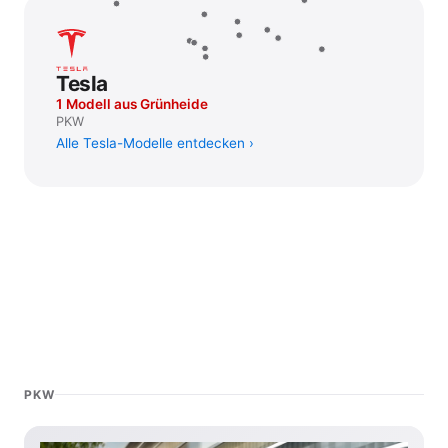
Tesla
1 Modell aus Grünheide
PKW
Alle Tesla-Modelle entdecken
PKW