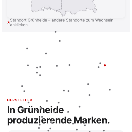
Standort Grünheide – andere Standorte zum Wechseln
anklicken.
HERSTELLER
In Grünheide
produzierende Marken.