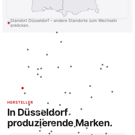
Standort Düsseldorf – andere Standorte zum Wechseln
anklicken.
HERSTELLER
In Düsseldorf
produzierende Marken.