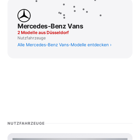
Mercedes-Benz Vans
2 Modelle aus Düsseldorf
Nutzfahrzeuge
Alle Mercedes-Benz Vans-Modelle entdecken
NUTZFAHRZEUGE