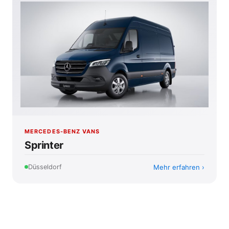
MERCEDES-BENZ VANS
Sprinter
Mehr erfahren
Düsseldorf