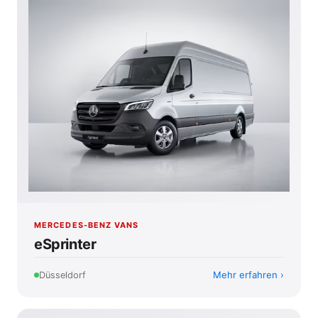
MERCEDES-BENZ VANS
eSprinter
Mehr erfahren
Düsseldorf