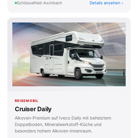
Details ansehen
Schlüsselfeld-Aschbach
REISEMOBIL
Cruiser Daily
Alkoven-Premium auf Iveco Daily mit beheiztem
Doppelboden, Mineralwerkstoff-Küche und
besonders hohem Alkoven-Innenraum.