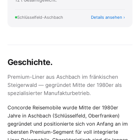
Details ansehen
Schlüsselfeld-Aschbach
Geschichte.
Premium-Liner aus Aschbach im fränkischen
Steigerwald — gegründet Mitte der 1980er als
spezialisierter Manufaktur­betrieb.
Concorde Reisemobile wurde Mitte der 1980er
Jahre in Aschbach (Schlüsselfeld, Oberfranken)
gegründet und positionierte sich von Anfang an im
obersten Premium-Segment für voll integrierte