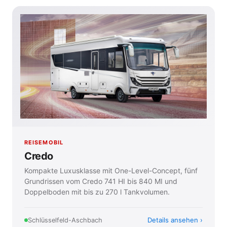
REISEMOBIL
Credo
Kompakte Luxusklasse mit One-Level-Concept, fünf
Grundrissen vom Credo 741 HI bis 840 MI und
Doppelboden mit bis zu 270 l Tankvolumen.
Details ansehen
Schlüsselfeld-Aschbach