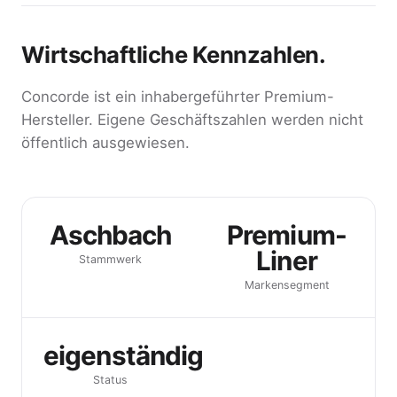
Wirtschaftliche Kennzahlen.
Concorde ist ein inhabergeführter Premium-
Hersteller. Eigene Geschäftszahlen werden nicht
öffentlich ausgewiesen.
Aschbach
Premium-
Liner
Stammwerk
Marken­segment
eigenständig
Status