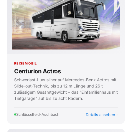
REISEMOBIL
Centurion Actros
Schwerlast-Luxusliner auf Mercedes-Benz Actros mit
Slide-out-Technik, bis zu 12 m Länge und 26 t
zulässigem Gesamtgewicht – das "Einfamilienhaus mit
Tiefgarage" auf bis zu acht Rädern.
Details ansehen
Schlüsselfeld-Aschbach