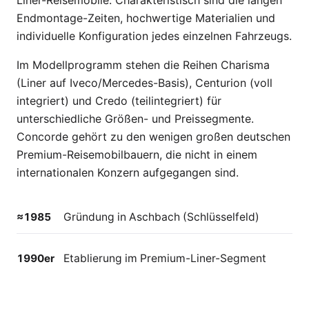
Liner-Reisemobile. Charakteristisch sind die langen
Endmontage-Zeiten, hochwertige Materialien und
individuelle Konfiguration jedes einzelnen Fahrzeugs.
Im Modellprogramm stehen die Reihen Charisma
(Liner auf Iveco/Mercedes-Basis), Centurion (voll
integriert) und Credo (teilintegriert) für
unterschiedliche Größen- und Preissegmente.
Concorde gehört zu den wenigen großen deutschen
Premium-Reisemobilbauern, die nicht in einem
internationalen Konzern aufgegangen sind.
≈1985
Gründung in Aschbach (Schlüsselfeld)
1990er
Etablierung im Premium-Liner-Segment