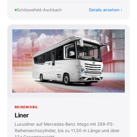
Details ansehen
Schlüsselfeld-Aschbach
REISEMOBIL
Liner
Luxusliner auf Mercedes-Benz Atego mit 299-PS-
Reihensechszylinder, bis zu 11,50 m Länge und über
12 t Gesamtgewicht.