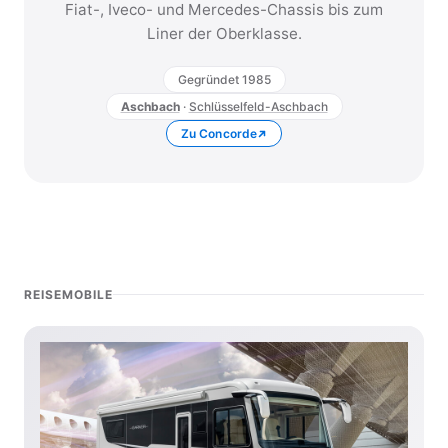
Fiat-, Iveco- und Mercedes-Chassis bis zum
Liner der Oberklasse.
Gegründet 1985
Aschbach
·
Schlüsselfeld-Aschbach
Zu Concorde
REISEMOBILE