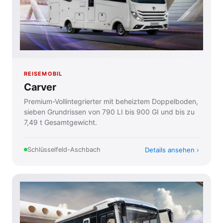
REISEMOBIL
Carver
Premium-Vollintegrierter mit beheiztem Doppelboden,
sieben Grundrissen von 790 LI bis 900 GI und bis zu
7,49 t Gesamtgewicht.
Details ansehen
Schlüsselfeld-Aschbach