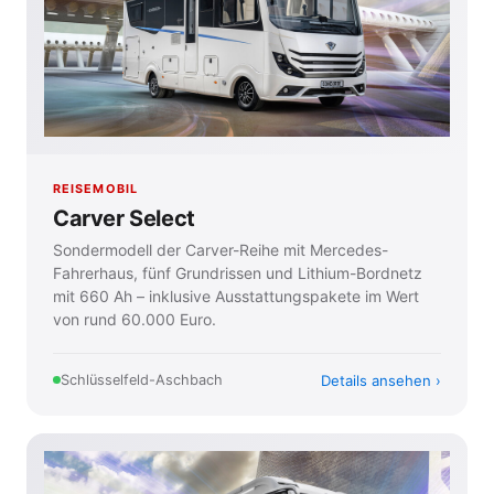
REISEMOBIL
Carver Select
Sondermodell der Carver-Reihe mit Mercedes-
Fahrerhaus, fünf Grundrissen und Lithium-Bordnetz
mit 660 Ah – inklusive Ausstattungspakete im Wert
von rund 60.000 Euro.
Details ansehen
Schlüsselfeld-Aschbach