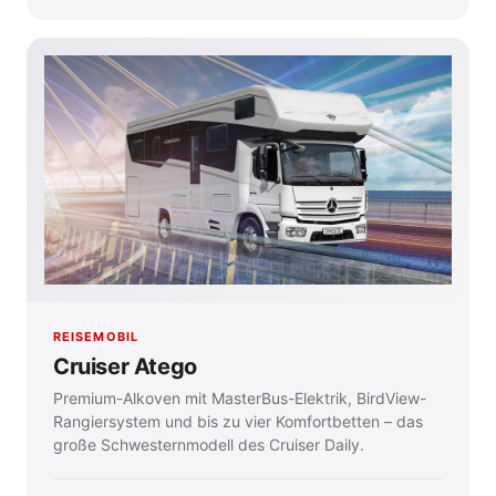
REISEMOBIL
Cruiser Atego
Premium-Alkoven mit MasterBus-Elektrik, BirdView-
Rangiersystem und bis zu vier Komfortbetten – das
große Schwesternmodell des Cruiser Daily.