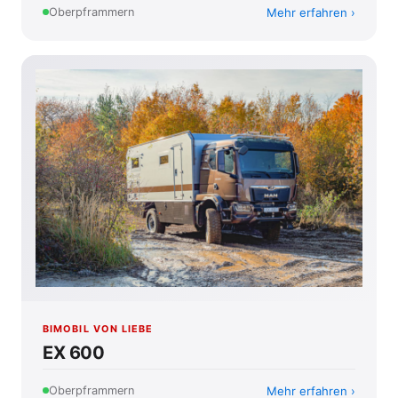
Mehr erfahren
Oberpframmern
BIMOBIL VON LIEBE
EX 600
Mehr erfahren
Oberpframmern