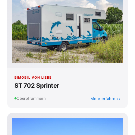
BIMOBIL VON LIEBE
ST 702 Sprinter
Mehr erfahren
Oberpframmern