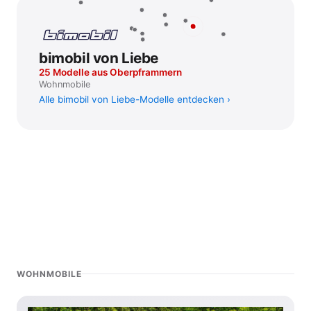
bimobil von Liebe
25 Modelle aus Oberpframmern
Wohnmobile
Alle bimobil von Liebe-Modelle entdecken
WOHNMOBILE