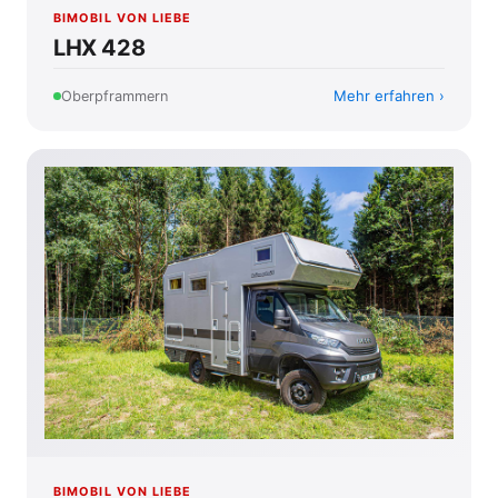
BIMOBIL VON LIEBE
LHX 428
Mehr erfahren
Oberpframmern
BIMOBIL VON LIEBE