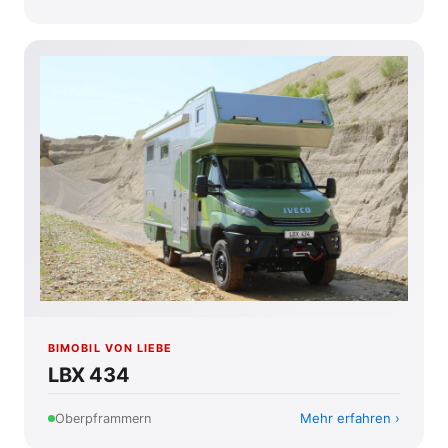
BIMOBIL VON LIEBE
LBX 434
Mehr erfahren
Oberpframmern