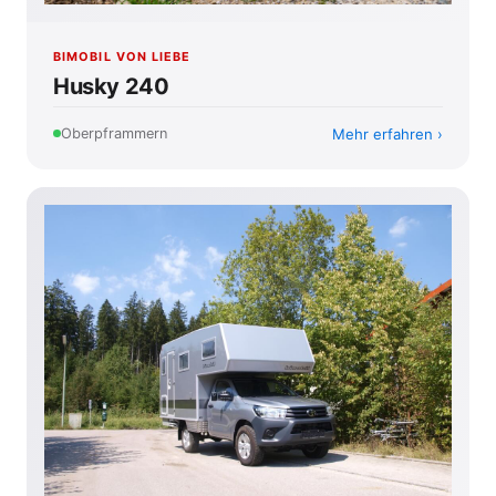
BIMOBIL VON LIEBE
Husky 240
Mehr erfahren
Oberpframmern