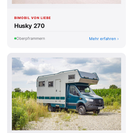
BIMOBIL VON LIEBE
Husky 270
Mehr erfahren
Oberpframmern