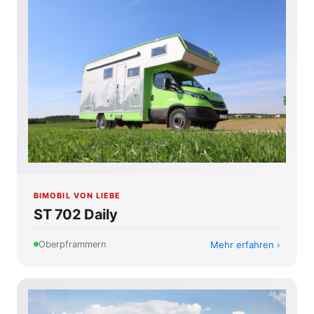
BIMOBIL VON LIEBE
ST 702 Daily
Mehr erfahren
Oberpframmern