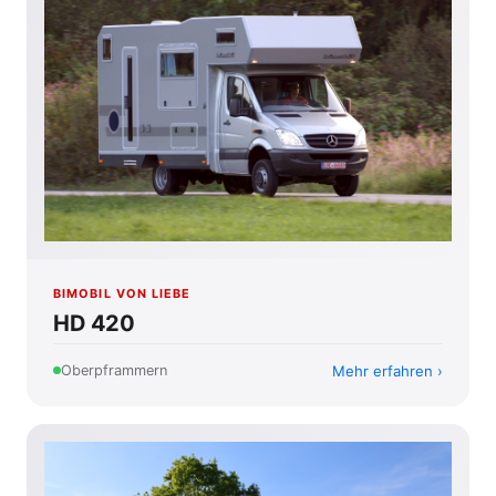
BIMOBIL VON LIEBE
HD 420
Mehr erfahren
Oberpframmern