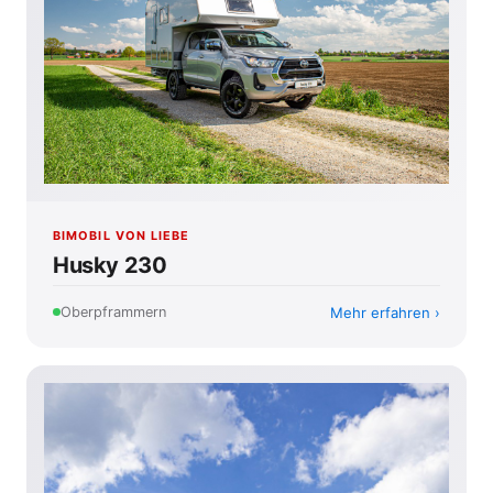
BIMOBIL VON LIEBE
Husky 230
Mehr erfahren
Oberpframmern