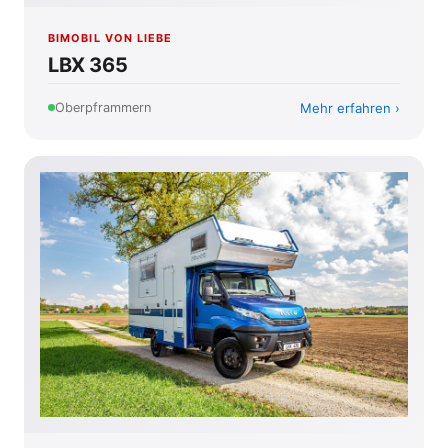
BIMOBIL VON LIEBE
LBX 365
Mehr erfahren
Oberpframmern