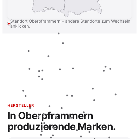
Standort Oberpframmern – andere Standorte zum Wechseln
anklicken.
HERSTELLER
In Oberpframmern
produzierende Marken.