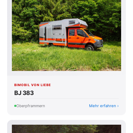
BIMOBIL VON LIEBE
BJ 383
Mehr erfahren
Oberpframmern