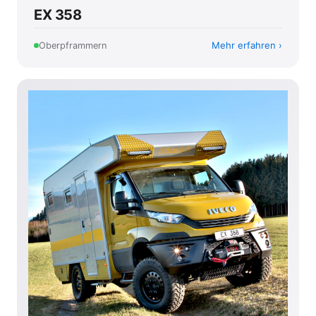
EX 358
Mehr erfahren
Oberpframmern