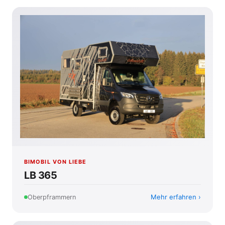
BIMOBIL VON LIEBE
LB 365
Mehr erfahren
Oberpframmern