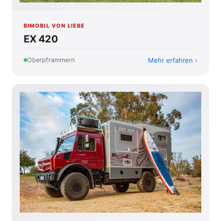
BIMOBIL VON LIEBE
EX 420
Mehr erfahren
Oberpframmern