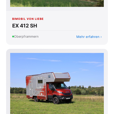
BIMOBIL VON LIEBE
EX 412 SH
Mehr erfahren
Oberpframmern