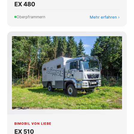
EX 480
Mehr erfahren
Oberpframmern
BIMOBIL VON LIEBE
EX 510