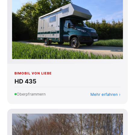
BIMOBIL VON LIEBE
HD 435
Mehr erfahren
Oberpframmern