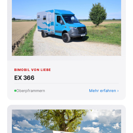
BIMOBIL VON LIEBE
EX 366
Mehr erfahren
Oberpframmern