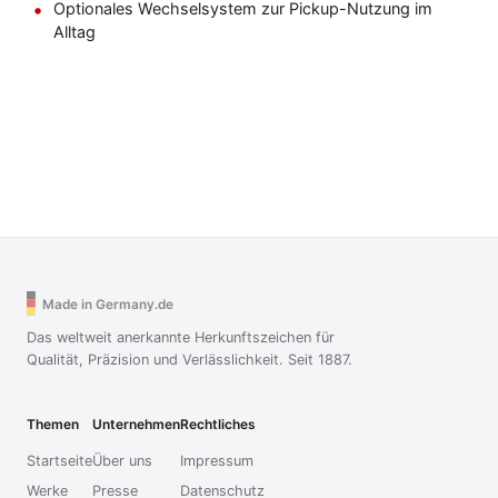
Optionales Wechselsystem zur Pickup-Nutzung im
Alltag
Made in Germany.de
Das weltweit anerkannte Herkunftszeichen für
Qualität, Präzision und Verlässlichkeit. Seit 1887.
Themen
Unternehmen
Rechtliches
Startseite
Über uns
Impressum
Werke
Presse
Datenschutz