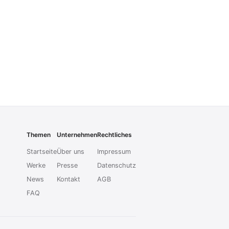
Themen
Unternehmen
Rechtliches
Startseite
Über uns
Impressum
Werke
Presse
Datenschutz
News
Kontakt
AGB
FAQ