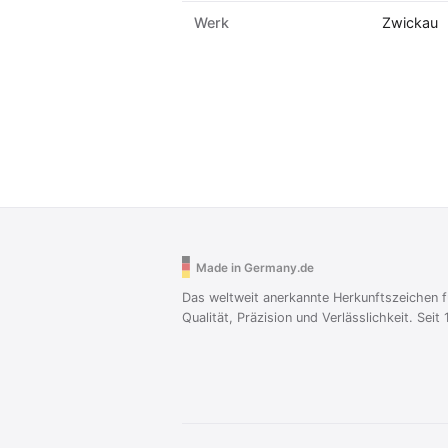
Werk
Zwickau
Made in Germany.de
Das weltweit anerkannte Herkunftszeichen f
Qualität, Präzision und Verlässlichkeit. Seit 