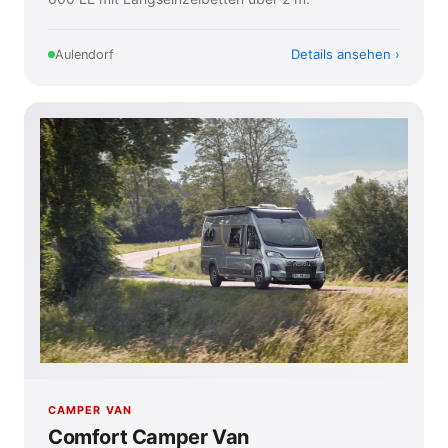
Details ansehen
Aulendorf
CAMPER VAN
Comfort Camper Van