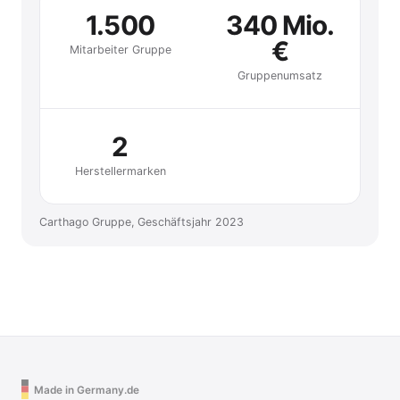
1.500
340 Mio.
€
Mitarbeiter Gruppe
Gruppenumsatz
2
Hersteller­marken
Carthago Gruppe, Geschäftsjahr 2023
Made in Germany.de