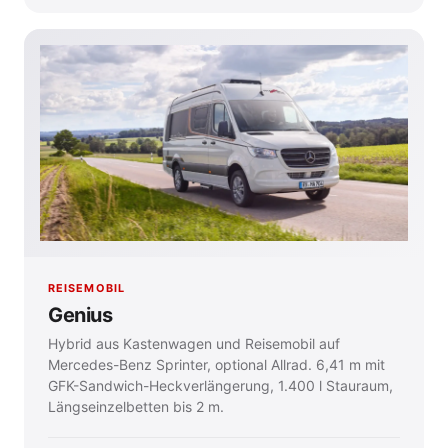
REISEMOBIL
Genius
Hybrid aus Kastenwagen und Reisemobil auf
Mercedes-Benz Sprinter, optional Allrad. 6,41 m mit
GFK-Sandwich-Heckverlängerung, 1.400 l Stauraum,
Längseinzelbetten bis 2 m.