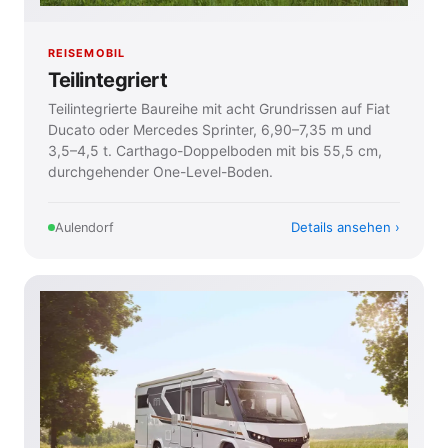
REISEMOBIL
Teilintegriert
Teilintegrierte Baureihe mit acht Grundrissen auf Fiat
Ducato oder Mercedes Sprinter, 6,90–7,35 m und
3,5–4,5 t. Carthago-Doppelboden mit bis 55,5 cm,
durchgehender One-Level-Boden.
Details ansehen
Aulendorf