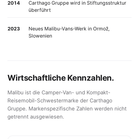
2014
Carthago Gruppe wird in Stiftungs­struktur
überführt
2023
Neues Malibu-Vans-Werk in Ormož,
Slowenien
Wirtschaftliche Kennzahlen.
Malibu ist die Camper-Van- und Kompakt-
Reisemobil-Schwester­marke der Carthago
Gruppe. Markenspezifische Zahlen werden nicht
getrennt ausgewiesen.