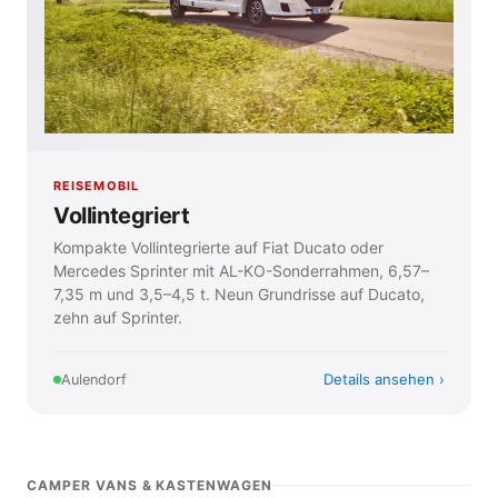
REISEMOBIL
Vollintegriert
Kompakte Vollintegrierte auf Fiat Ducato oder
Mercedes Sprinter mit AL-KO-Sonderrahmen, 6,57–
7,35 m und 3,5–4,5 t. Neun Grundrisse auf Ducato,
zehn auf Sprinter.
Details ansehen
Aulendorf
CAMPER VANS & KASTENWAGEN