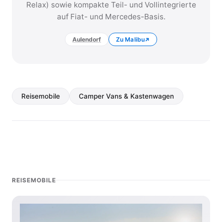
Relax) sowie kompakte Teil- und Vollintegrierte
auf Fiat- und Mercedes-Basis.
Aulendorf
Zu Malibu
Reisemobile
Camper Vans & Kastenwagen
REISEMOBILE