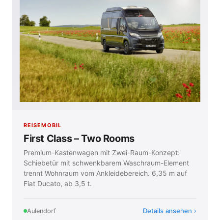
REISEMOBIL
First Class – Two Rooms
Premium-Kastenwagen mit Zwei-Raum-Konzept:
Schiebetür mit schwenkbarem Waschraum-Element
trennt Wohnraum vom Ankleidebereich. 6,35 m auf
Fiat Ducato, ab 3,5 t.
Details ansehen
Aulendorf