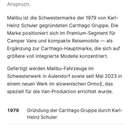
Anspruch.
Malibu ist die Schwester­marke der 1979 von Karl-
Heinz Schuler gegründeten Carthago Gruppe. Die
Marke positioniert sich im Premium-Segment für
Camper Vans und kompakte Reisemobile — als
Ergänzung zur Carthago-Hauptmarke, die sich auf
größere voll integrierte Modelle konzentriert.
Gefertigt werden Malibu-Fahrzeuge im
Schwesterwerk in Aulendorf sowie seit Mai 2023 in
einem neuen Werk im slowenischen Ormož, das
speziell für die Van-Produktion errichtet wurde.
1979
Gründung der Carthago Gruppe durch Karl-
Heinz Schuler