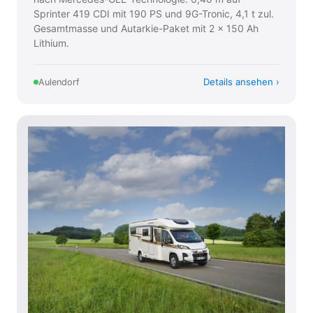
Sprinter 419 CDI mit 190 PS und 9G-Tronic, 4,1 t zul.
Gesamtmasse und Autarkie-Paket mit 2 × 150 Ah
Lithium.
Details ansehen
Aulendorf