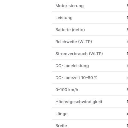
Motorisierung
Leistung
Batterie (netto)
Reichweite (WLTP)
Stromverbrauch (WLTP)
DC-Ladeleistung
DC-Ladezeit 10–80 %
0–100 km/h
Höchstgeschwindigkeit
Länge
Breite