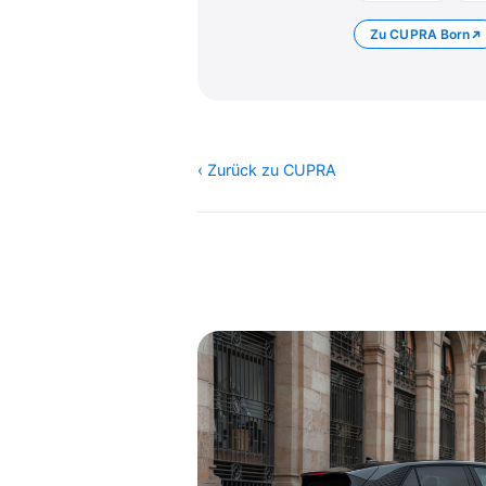
Zu CUPRA Born
‹ Zurück zu CUPRA