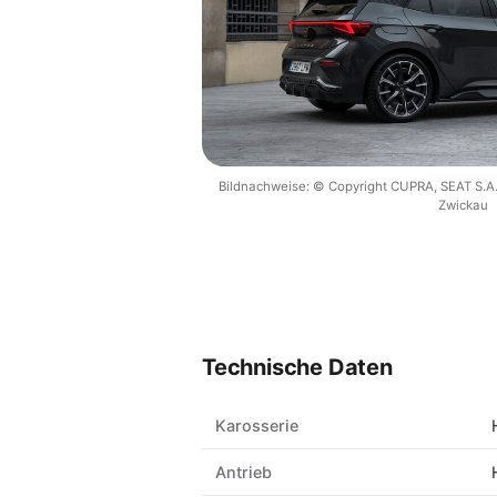
Bildnachweise: © Copyright CUPRA, SEAT S.A.
Zwickau
Technische Daten
Karosserie
Antrieb