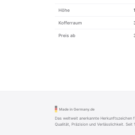
Höhe
Kofferraum
Preis ab
Made in Germany.de
Das weltweit anerkannte Herkunftszeichen f
Qualität, Präzision und Verlässlichkeit. Seit 